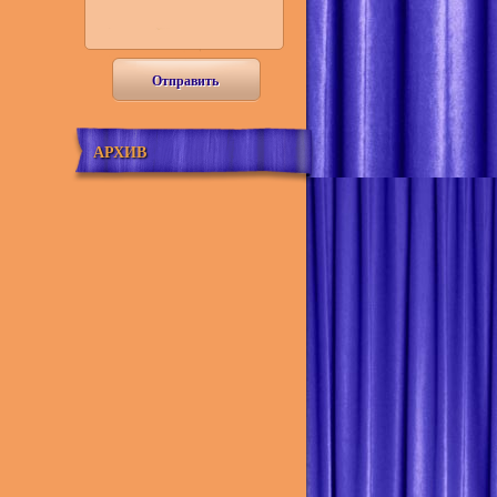
Отправить
АРХИВ