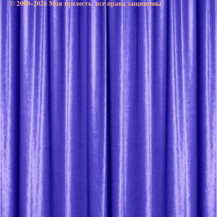
© 2000–2026 Моя прелесть. все права защищены