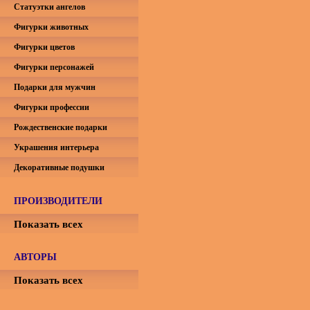
Статуэтки ангелов
Фигурки животных
Фигурки цветов
Фигурки персонажей
Подарки для мужчин
Фигурки профессии
Рождественские подарки
Украшения интерьера
Декоративные подушки
ПРОИЗВОДИТЕЛИ
Показать всех
АВТОРЫ
Показать всех