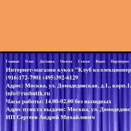
Главная
О нас
Доставка
Оплата
Статьи
Видео
Партнёрам
Интернет-магазин кукол "Клуб коллекционер
(916)172-7901 (495)392-6129
Адрес: Москва, ул. Домодедовская, д.1., корп.
info@rusbutik.ru
Часы работы: 14.00-02.00 без выходных
Адрес пункта выдачи: Москва, ул. Домодедовск
ИП Сергеев Андрей Михайлович