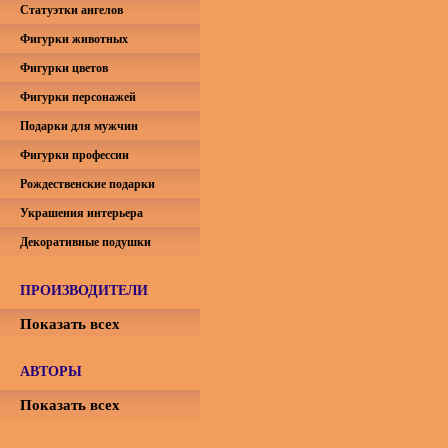
Статуэтки ангелов
Фигурки животных
Фигурки цветов
Фигурки персонажей
Подарки для мужчин
Фигурки профессии
Рождественские подарки
Украшения интерьера
Декоративные подушки
ПРОИЗВОДИТЕЛИ
Показать всех
АВТОРЫ
Показать всех