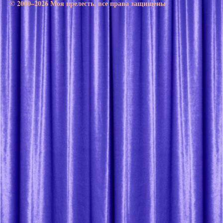
© 2000–2026 Моя прелесть. все права защищены