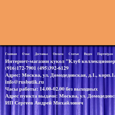
Главная
О нас
Доставка
Оплата
Статьи
Видео
Партнёрам
Интернет-магазин кукол "Клуб коллекционер
(916)172-7901 (495)392-6129
Адрес: Москва, ул. Домодедовская, д.1., корп.
info@rusbutik.ru
Часы работы: 14.00-02.00 без выходных
Адрес пункта выдачи: Москва, ул. Домодедовск
ИП Сергеев Андрей Михайлович