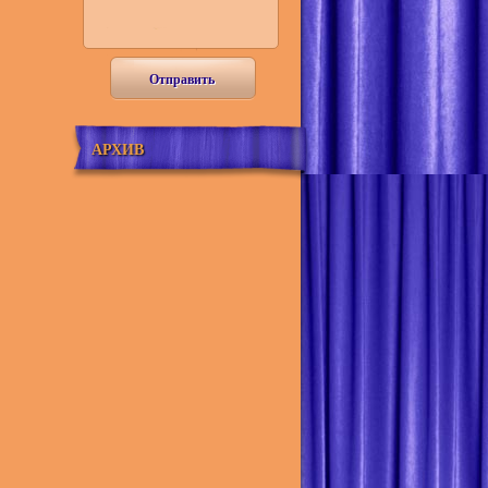
Отправить
АРХИВ