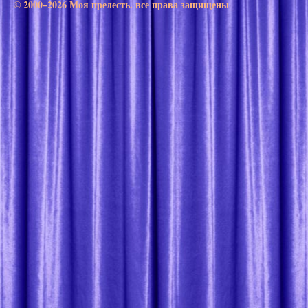
© 2000–2026 Моя прелесть. все права защищены