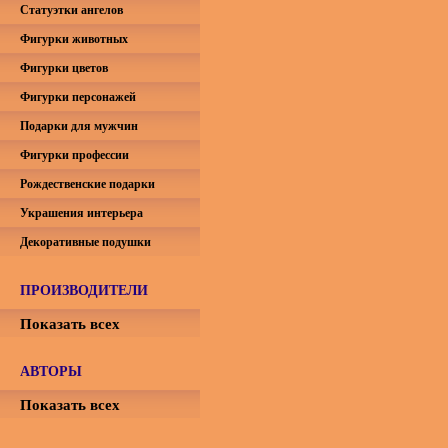
Статуэтки ангелов
Фигурки животных
Фигурки цветов
Фигурки персонажей
Подарки для мужчин
Фигурки профессии
Рождественские подарки
Украшения интерьера
Декоративные подушки
ПРОИЗВОДИТЕЛИ
Показать всех
АВТОРЫ
Показать всех