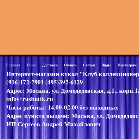
Главная
О нас
Доставка
Оплата
Статьи
Видео
Партнёрам
Интернет-магазин кукол "Клуб коллекционер
(916)172-7901 (495)392-6129
Адрес: Москва, ул. Домодедовская, д.1., корп.
info@rusbutik.ru
Часы работы: 14.00-02.00 без выходных
Адрес пункта выдачи: Москва, ул. Домодедовск
ИП Сергеев Андрей Михайлович