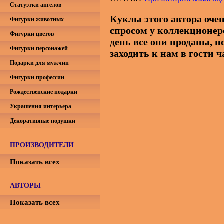
Статуэтки ангелов
Куклы этого автора оче
Фигурки животных
спросом у коллекционер
Фигурки цветов
день все они проданы, н
Фигурки персонажей
заходить к нам в гости 
Подарки для мужчин
Фигурки профессии
Рождественские подарки
Украшения интерьера
Декоративные подушки
ПРОИЗВОДИТЕЛИ
Показать всех
АВТОРЫ
Показать всех