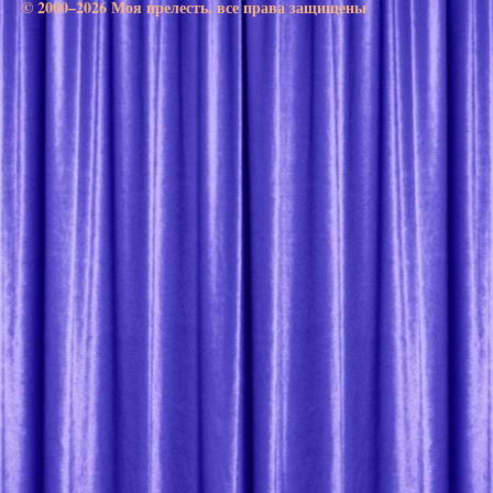
© 2000–2026 Моя прелесть. все права защищены