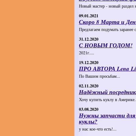
Новый мастер - новый раздел н
09.01.2021
Скоро 8 Марта и Де
Предлагаем подумать заранее о
31.12.2020
С НОВЫМ ГОДОМ!
2021г....
19.12.2020
ПРО АВТОРА Lena L
По Вашим просьбам...
02.11.2020
Надёжный посредник 
Хочу купить куклу в Америке.
03.08.2020
Нужны запчасти для
куклы?
у нас кое-что есть!...