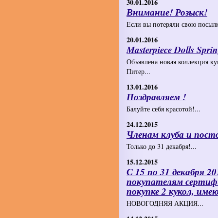
30.01.2016
Внимание! Розыск!
Если вы потеряли свою посылк
20.01.2016
Masterpiece Dolls Spri
Объявлена новая коллекция к
Питер...
13.01.2016
Поздравляем !
Балуйте себя красотой!...
24.12.2015
Членам клуба и пос
Только до 31 декабря!...
15.12.2015
С 15 по 31 декабря 20
покупателям сертифи
покупке 2 кукол, име
НОВОГОДНЯЯ АКЦИЯ...