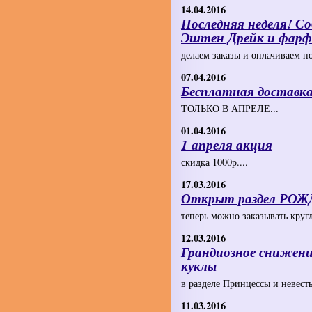
14.04.2016
Последняя неделя! Со
Эштен Дрейк и фарф
делаем заказы и оплачиваем по
07.04.2016
Бесплатная доставка
ТОЛЬКО В АПРЕЛЕ...
01.04.2016
1 апреля акция
скидка 1000р....
17.03.2016
Открыт раздел Р
теперь можно заказывать кругл
12.03.2016
Грандиозное снижени
куклы
в разделе Принцессы и невесты
11.03.2016