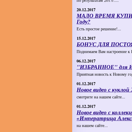
по результатам 2017г....
20.12.2017
МАЛО ВРЕМЯ КУПИТ
Году?
Есть простое решение!...
15.12.2017
БОНУС ДЛЯ ПОСТ
Поднимаем Вам настроение к Н
06.12.2017
"ИЗБРАННОЕ" для
Приятная новость к Новому год
01.12.2017
Новое видео с кукло
смотрите на нашем сайте...
01.12.2017
Новое видео с коллек
«Императрица Алекс
на нашем сайте...