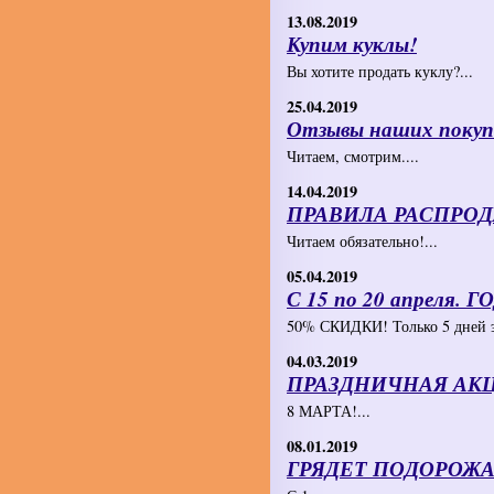
13.08.2019
Купим куклы!
Вы хотите продать куклу?...
25.04.2019
Отзывы наших покуп
Читаем, смотрим....
14.04.2019
ПРАВИЛА РАСПРО
Читаем обязательно!...
05.04.2019
С 15 по 20 апреля
50% СКИДКИ! Только 5 дней эт
04.03.2019
​ПРАЗДНИЧНАЯ АКЦИ
8 МАРТА!...
08.01.2019
ГРЯДЕТ ПОДОРОЖАН