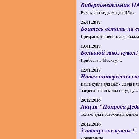
Киберпонедельник 
Куклы со скидками до 40%...
25.01.2017
Боитесь летать на 
Прекрасная новость для облада
13.01.2017
Большой завоз кукол!
Прибыли в Москву!...
12.01.2017
Новая интересная ст
Ваша кукла для Вас - Удача и
обереги, талисманы на удачу...
29.12.2016
Акция "Попроси Дед
Только для постоянных клиенто
28.12.2016
3 авторские куклы !
Добавление...