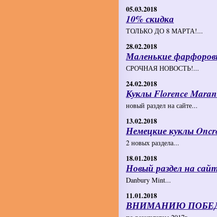
05.03.2018
10% скидка
ТОЛЬКО ДО 8 МАРТА!...
28.02.2018
Маленькие фарфоров
СРОЧНАЯ НОВОСТЬ!...
24.02.2018
Куклы Florence Mara
новый раздел на сайте...
13.02.2018
Немецкие куклы Oncr
2 новых раздела...
18.01.2018
Новый раздел на сай
Danbury Mint...
11.01.2018
ВНИМАНИЮ ПОБЕД