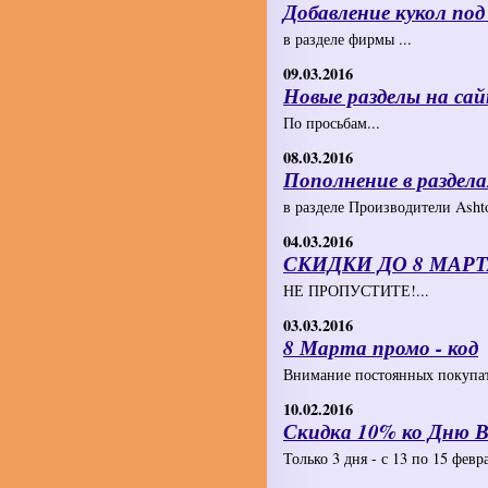
Добавление кукол под
в разделе фирмы ...
09.03.2016
Новые разделы на сай
По просьбам...
08.03.2016
Пополнение в раздела
в разделе Производители Ashto
04.03.2016
СКИДКИ ДО 8 МАРТ
НЕ ПРОПУСТИТЕ!...
03.03.2016
8 Марта промо - код
Внимание постоянных покупат
10.02.2016
Скидка 10% ко Дню 
Только 3 дня - с 13 по 15 февра