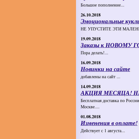
Большое пополнение...
26.10.2018
Эмоциональные кукл
НЕ УПУСТИТЕ ЭТИ МАЛЕНЬ
19.09.2018
Заказы к НОВОМУ Г
Пора делать!...
16.09.2018
Новинки на сайте
добавлены на сайт ...
14.09.2018
АКЦИЯ МЕСЯЦА! Н
Бесплатная доставка по России
Москве....
01.08.2018
Изменения в оплате!
Действует с 1 августа...