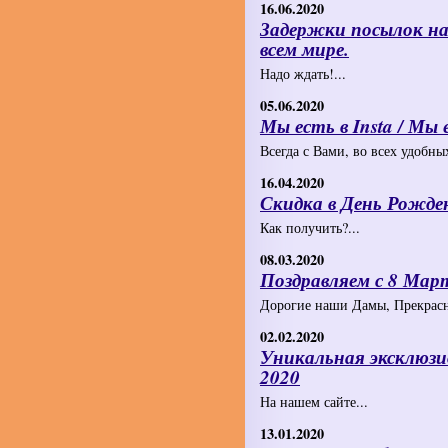
16.06.2020
Задержки посылок на
всем мире.
Надо ждать!...
05.06.2020
Мы есть в Insta / Мы 
Всегда с Вами, во всех удобных
16.04.2020
Скидка в День Рожде
Как получить?...
08.03.2020
Поздравляем с 8 Мар
Дорогие наши Дамы, Прекрасна
02.02.2020
Уникальная эксклюз
2020
На нашем сайте...
13.01.2020