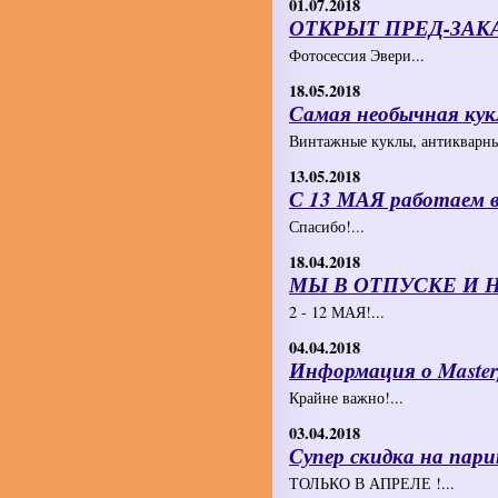
01.07.2018
ОТКРЫТ ПРЕД-ЗАК
Фотосессия Эвери...
18.05.2018
Самая необычная кук
Винтажные куклы, антикварны
13.05.2018
С 13 МАЯ работаем 
Спасибо!...
18.04.2018
МЫ В ОТПУСКЕ И Н
2 - 12 МАЯ!...
04.04.2018
Информация о Master
Крайне важно!...
03.04.2018
Супер скидка на пари
ТОЛЬКО В АПРЕЛЕ !...