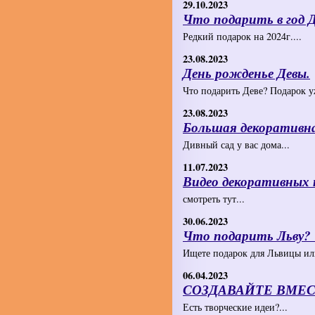
29.10.2023
Что подарить в год 
Редкий подарок на 2024г....
23.08.2023
День рожденье Девы.
Что подарить Деве? Подарок уж
23.08.2023
Большая декоративн
Дивный сад у вас дома...
11.07.2023
Видео декоративных 
смотреть тут...
30.06.2023
Что подарить Льву?
Ищете подарок для Львицы или
06.04.2023
СОЗДАВАЙТЕ ВМЕС
Есть творческие идеи?...