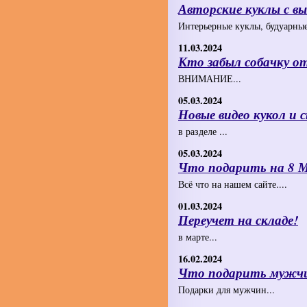
Авторские куклы с вы
Интерьерные куклы, будуарные
11.03.2024
Кто забыл собачку о
ВНИМАНИЕ...
05.03.2024
Новые видео кукол и
в разделе ...
05.03.2024
Что подарить на 8
Всё что на нашем сайте....
01.03.2024
Переучет на складе!
в марте...
16.02.2024
Что подарить мужчи
Подарки для мужчин...