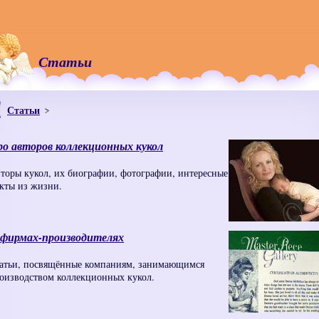
Статьи
Статьи
о авторов коллекционных кукол
торы кукол, их биографии, фотографии, интересные
кты из жизни.
 фирмах-производителях
атьи, посвящённые компаниям, занимающимся
оизводством коллекционных кукол.