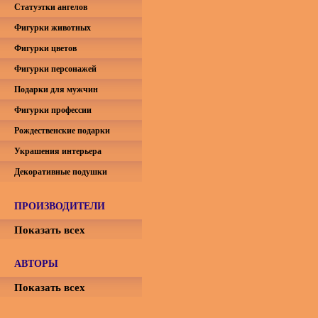
Статуэтки ангелов
Фигурки животных
Фигурки цветов
Фигурки персонажей
Подарки для мужчин
Фигурки профессии
Рождественские подарки
Украшения интерьера
Декоративные подушки
ПРОИЗВОДИТЕЛИ
Показать всех
АВТОРЫ
Показать всех