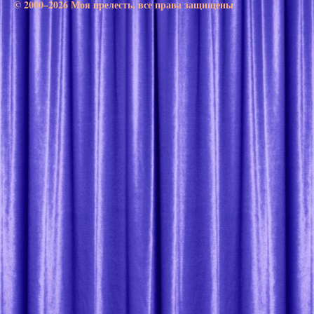
© 2000–2026 Моя прелесть. все права защищены