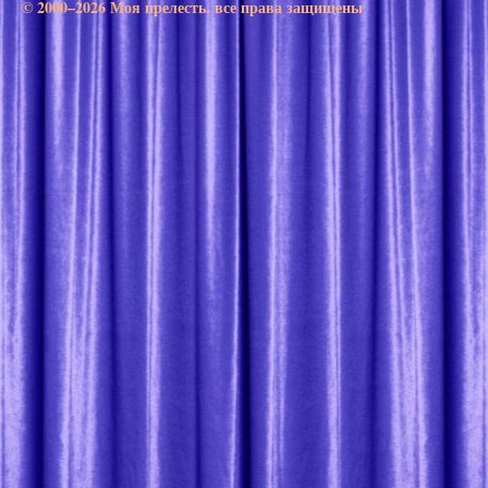
© 2000–2026 Моя прелесть. все права защищены