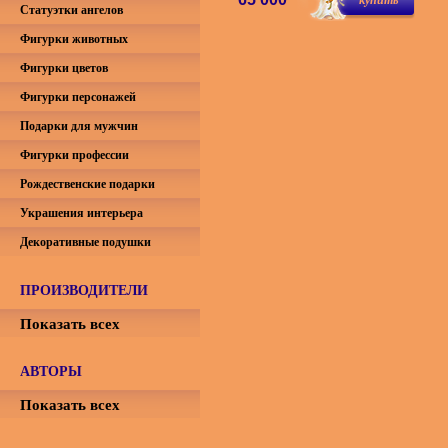
Статуэтки ангелов
Фигурки животных
Фигурки цветов
Фигурки персонажей
Подарки для мужчин
Фигурки профессии
Рождественские подарки
Украшения интерьера
Декоративные подушки
ПРОИЗВОДИТЕЛИ
Показать всех
АВТОРЫ
Показать всех