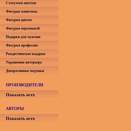
Статуэтки ангелов
Фигурки животных
Фигурки цветов
Фигурки персонажей
Подарки для мужчин
Фигурки профессии
Рождественские подарки
Украшения интерьера
Декоративные подушки
ПРОИЗВОДИТЕЛИ
Показать всех
АВТОРЫ
Показать всех