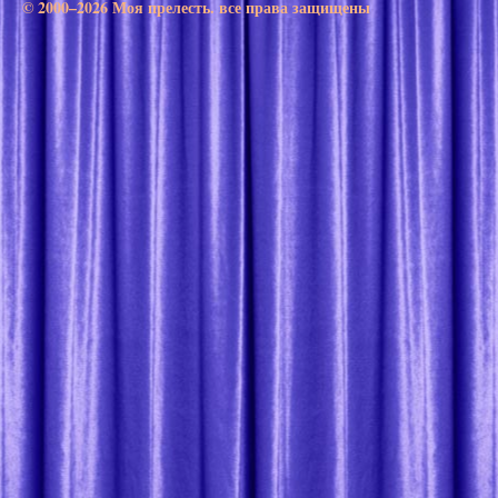
© 2000–2026 Моя прелесть. все права защищены