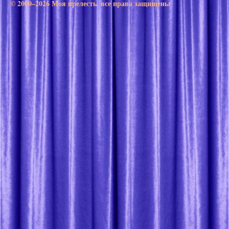
© 2000–2026 Моя прелесть. все права защищены