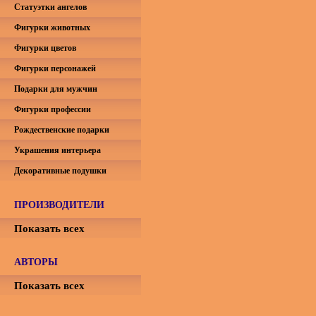
Статуэтки ангелов
Фигурки животных
Фигурки цветов
Фигурки персонажей
Подарки для мужчин
Фигурки профессии
Рождественские подарки
Украшения интерьера
Декоративные подушки
ПРОИЗВОДИТЕЛИ
Показать всех
АВТОРЫ
Показать всех