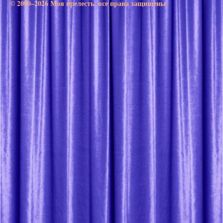
© 2000–2026 Моя прелесть. все права защищены