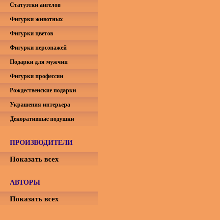
Статуэтки ангелов
Фигурки животных
Фигурки цветов
Фигурки персонажей
Подарки для мужчин
Фигурки профессии
Рождественские подарки
Украшения интерьера
Декоративные подушки
ПРОИЗВОДИТЕЛИ
Показать всех
АВТОРЫ
Показать всех