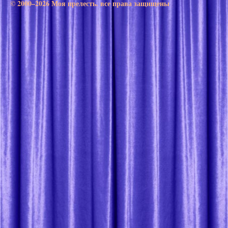
© 2000–2026 Моя прелесть. все права защищены