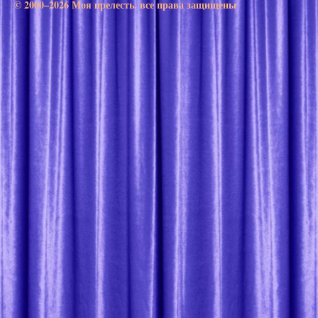
© 2000–2026 Моя прелесть. все права защищены