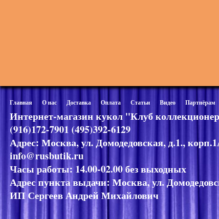
Главная
О нас
Доставка
Оплата
Статьи
Видео
Партнёрам
Интернет-магазин кукол "Клуб коллекционер
(916)172-7901 (495)392-6129
Адрес: Москва, ул. Домодедовская, д.1., корп.
info@rusbutik.ru
Часы работы: 14.00-02.00 без выходных
Адрес пункта выдачи: Москва, ул. Домодедовск
ИП Сергеев Андрей Михайлович