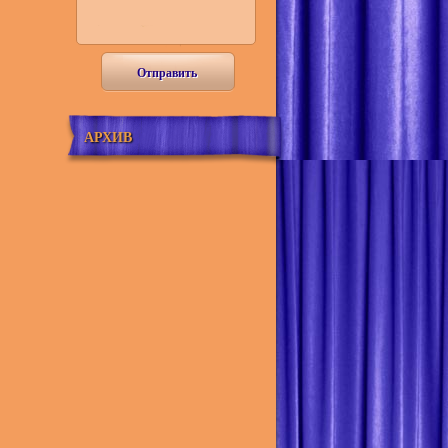
Отправить
АРХИВ