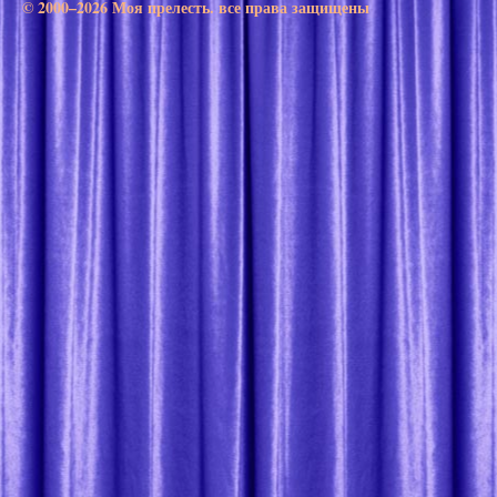
© 2000–2026 Моя прелесть. все права защищены