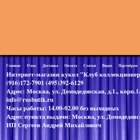
Главная
О нас
Доставка
Оплата
Статьи
Видео
Партнёрам
Интернет-магазин кукол "Клуб коллекционер
(916)172-7901 (495)392-6129
Адрес: Москва, ул. Домодедовская, д.1., корп.
info@rusbutik.ru
Часы работы: 14.00-02.00 без выходных
Адрес пункта выдачи: Москва, ул. Домодедовск
ИП Сергеев Андрей Михайлович