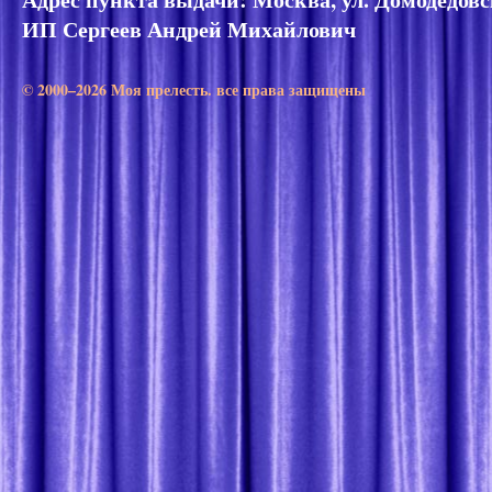
ИП Сергеев Андрей Михайлович
© 2000–2026 Моя прелесть. все права защищены