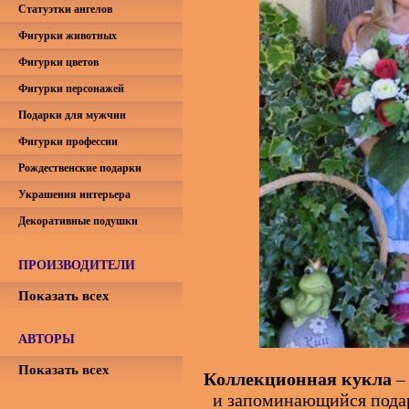
Статуэтки ангелов
Фигурки животных
Фигурки цветов
Фигурки персонажей
Подарки для мужчин
Фигурки профессии
Рождественские подарки
Украшения интерьера
Декоративные подушки
ПРОИЗВОДИТЕЛИ
Показать всех
АВТОРЫ
Показать всех
Коллекционная кукла
–
и запоминающийся пода