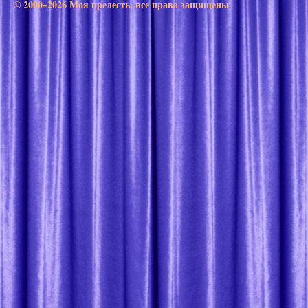
© 2000–2026 Моя прелесть. все права защищены