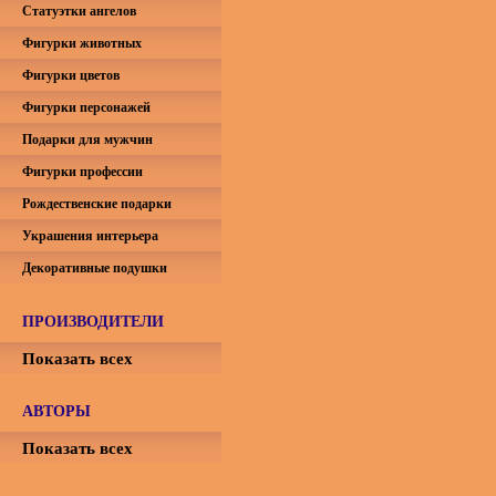
Статуэтки ангелов
Фигурки животных
Фигурки цветов
Фигурки персонажей
Подарки для мужчин
Фигурки профессии
Рождественские подарки
Украшения интерьера
Декоративные подушки
ПРОИЗВОДИТЕЛИ
Показать всех
АВТОРЫ
Показать всех