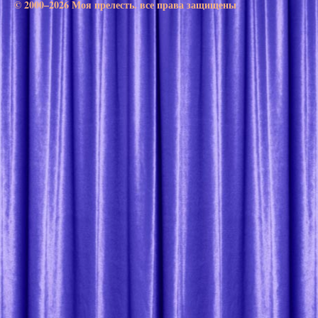
© 2000–2026 Моя прелесть. все права защищены