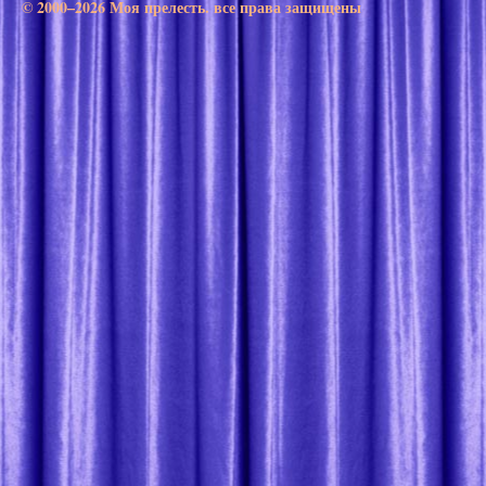
© 2000–2026 Моя прелесть. все права защищены