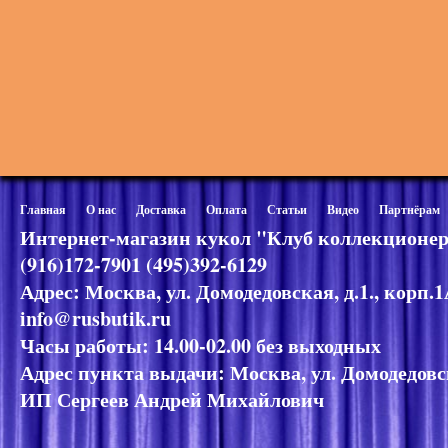
Главная
О нас
Доставка
Оплата
Статьи
Видео
Партнёрам
Интернет-магазин кукол "Клуб коллекционер
(916)172-7901 (495)392-6129
Адрес: Москва, ул. Домодедовская, д.1., корп.
info@rusbutik.ru
Часы работы: 14.00-02.00 без выходных
Адрес пункта выдачи: Москва, ул. Домодедовск
ИП Сергеев Андрей Михайлович