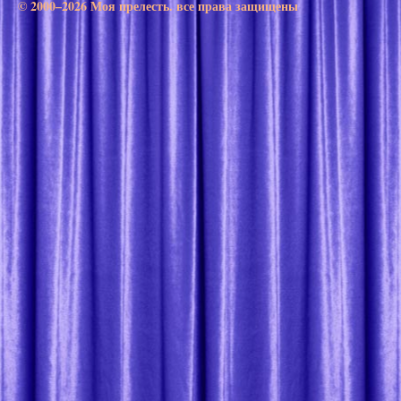
© 2000–2026 Моя прелесть. все права защищены