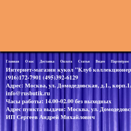
Главная
О нас
Доставка
Оплата
Статьи
Видео
Партнёрам
Интернет-магазин кукол "Клуб коллекционер
(916)172-7901 (495)392-6129
Адрес: Москва, ул. Домодедовская, д.1., корп.
info@rusbutik.ru
Часы работы: 14.00-02.00 без выходных
Адрес пункта выдачи: Москва, ул. Домодедовск
ИП Сергеев Андрей Михайлович