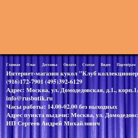
Главная
О нас
Доставка
Оплата
Статьи
Видео
Партнёрам
Интернет-магазин кукол "Клуб коллекционер
(916)172-7901 (495)392-6129
Адрес: Москва, ул. Домодедовская, д.1., корп.
info@rusbutik.ru
Часы работы: 14.00-02.00 без выходных
Адрес пункта выдачи: Москва, ул. Домодедовск
ИП Сергеев Андрей Михайлович