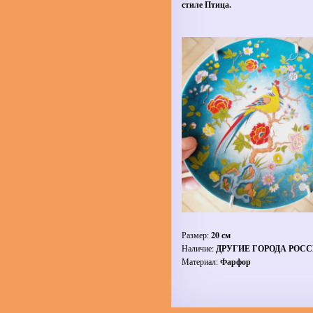
стиле Птица.
Размер:
20 см
Наличие:
ДРУГИЕ ГОРОДА РОС
Материал:
Фарфор