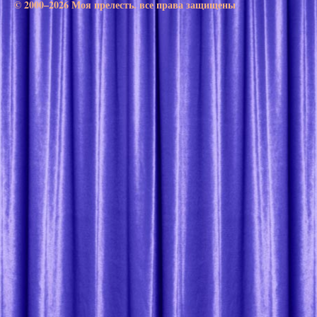
© 2000–2026 Моя прелесть. все права защищены