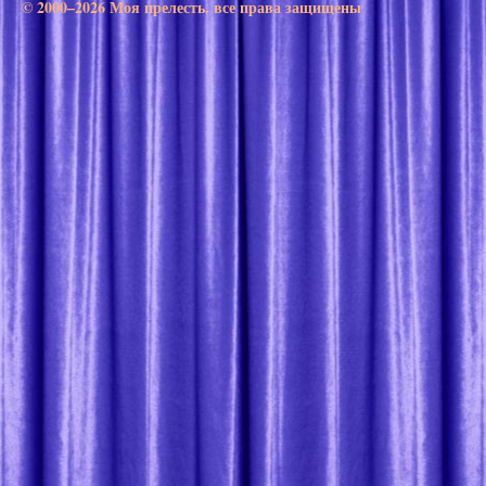
© 2000–2026 Моя прелесть. все права защищены