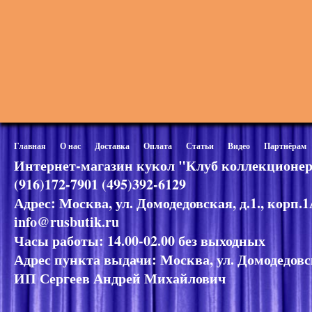
Главная
О нас
Доставка
Оплата
Статьи
Видео
Партнёрам
Интернет-магазин кукол "Клуб коллекционер
(916)172-7901 (495)392-6129
Адрес: Москва, ул. Домодедовская, д.1., корп.
info@rusbutik.ru
Часы работы: 14.00-02.00 без выходных
Адрес пункта выдачи: Москва, ул. Домодедовск
ИП Сергеев Андрей Михайлович