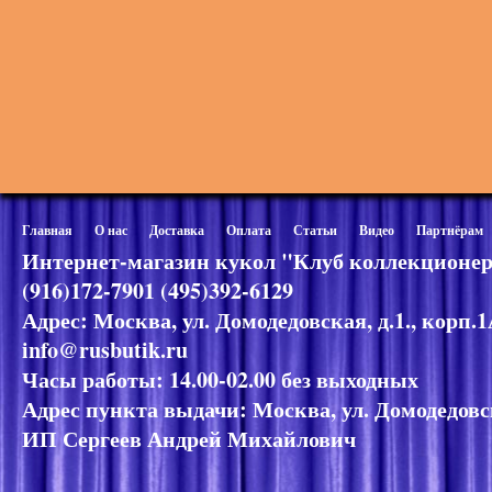
Главная
О нас
Доставка
Оплата
Статьи
Видео
Партнёрам
Интернет-магазин кукол "Клуб коллекционер
(916)172-7901 (495)392-6129
Адрес: Москва, ул. Домодедовская, д.1., корп.
info@rusbutik.ru
Часы работы: 14.00-02.00 без выходных
Адрес пункта выдачи: Москва, ул. Домодедовск
ИП Сергеев Андрей Михайлович