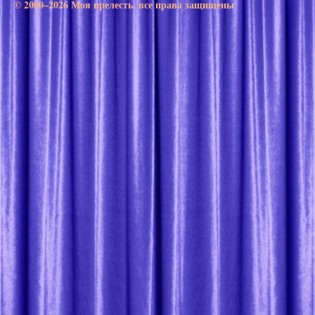
© 2000–2026 Моя прелесть. все права защищены