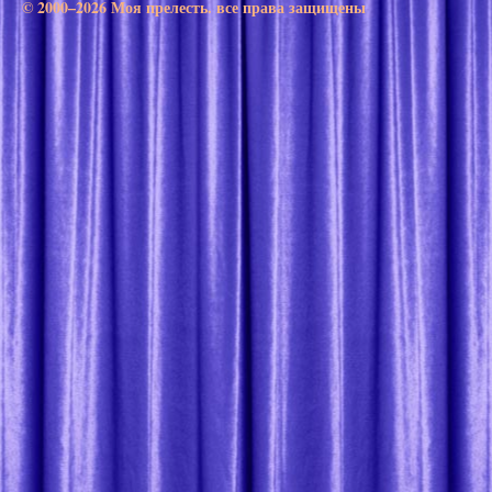
© 2000–2026 Моя прелесть. все права защищены