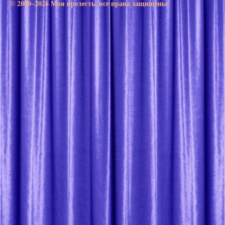
© 2000–2026 Моя прелесть. все права защищены