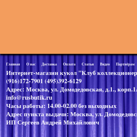
Главная
О нас
Доставка
Оплата
Статьи
Видео
Партнёрам
Интернет-магазин кукол "Клуб коллекционер
(916)172-7901 (495)392-6129
Адрес: Москва, ул. Домодедовская, д.1., корп.
info@rusbutik.ru
Часы работы: 14.00-02.00 без выходных
Адрес пункта выдачи: Москва, ул. Домодедовск
ИП Сергеев Андрей Михайлович