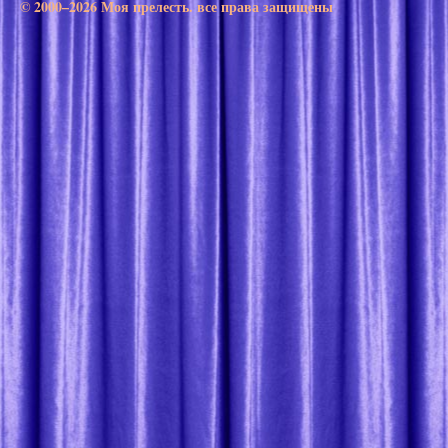
© 2000–2026 Моя прелесть. все права защищены