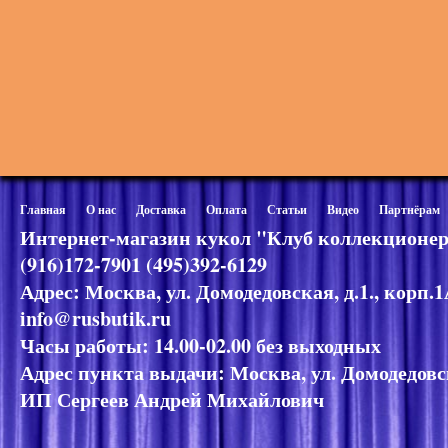
Главная
О нас
Доставка
Оплата
Статьи
Видео
Партнёрам
Интернет-магазин кукол "Клуб коллекционер
(916)172-7901 (495)392-6129
Адрес: Москва, ул. Домодедовская, д.1., корп.
info@rusbutik.ru
Часы работы: 14.00-02.00 без выходных
Адрес пункта выдачи: Москва, ул. Домодедовск
ИП Сергеев Андрей Михайлович