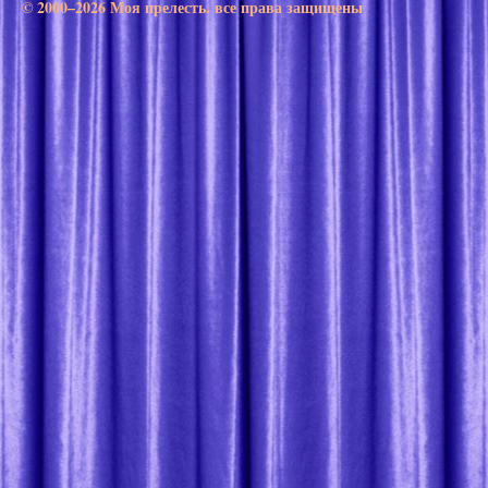
© 2000–2026 Моя прелесть. все права защищены