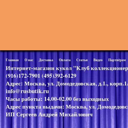
Главная
О нас
Доставка
Оплата
Статьи
Видео
Партнёрам
Интернет-магазин кукол "Клуб коллекционер
(916)172-7901 (495)392-6129
Адрес: Москва, ул. Домодедовская, д.1., корп.
info@rusbutik.ru
Часы работы: 14.00-02.00 без выходных
Адрес пункта выдачи: Москва, ул. Домодедовск
ИП Сергеев Андрей Михайлович