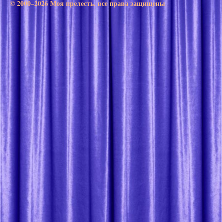
© 2000–2026 Моя прелесть. все права защищены