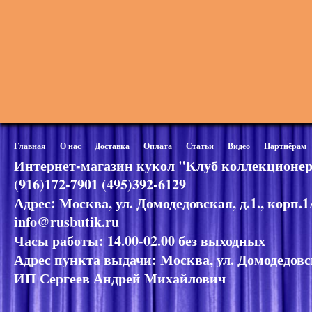
Главная
О нас
Доставка
Оплата
Статьи
Видео
Партнёрам
Интернет-магазин кукол "Клуб коллекционер
(916)172-7901 (495)392-6129
Адрес: Москва, ул. Домодедовская, д.1., корп.
info@rusbutik.ru
Часы работы: 14.00-02.00 без выходных
Адрес пункта выдачи: Москва, ул. Домодедовск
ИП Сергеев Андрей Михайлович