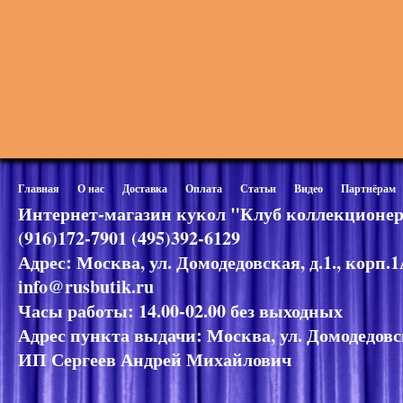
Главная
О нас
Доставка
Оплата
Статьи
Видео
Партнёрам
Интернет-магазин кукол "Клуб коллекционер
(916)172-7901 (495)392-6129
Адрес: Москва, ул. Домодедовская, д.1., корп.
info@rusbutik.ru
Часы работы: 14.00-02.00 без выходных
Адрес пункта выдачи: Москва, ул. Домодедовск
ИП Сергеев Андрей Михайлович