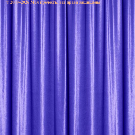
© 2000–2026 Моя прелесть. все права защищены