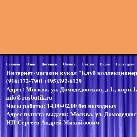
Главная
О нас
Доставка
Оплата
Статьи
Видео
Партнёрам
Интернет-магазин кукол "Клуб коллекционер
(916)172-7901 (495)392-6129
Адрес: Москва, ул. Домодедовская, д.1., корп.
info@rusbutik.ru
Часы работы: 14.00-02.00 без выходных
Адрес пункта выдачи: Москва, ул. Домодедовск
ИП Сергеев Андрей Михайлович