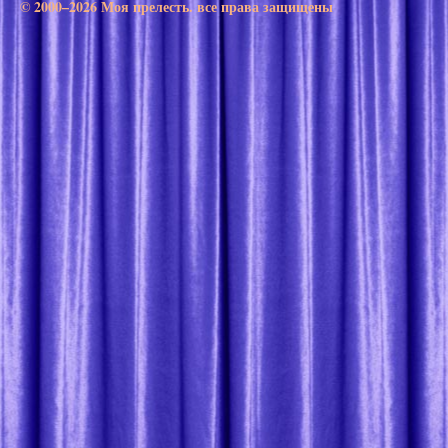
© 2000–2026 Моя прелесть. все права защищены