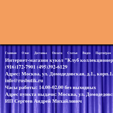
Главная
О нас
Доставка
Оплата
Статьи
Видео
Партнёрам
Интернет-магазин кукол "Клуб коллекционер
(916)172-7901 (495)392-6129
Адрес: Москва, ул. Домодедовская, д.1., корп.
info@rusbutik.ru
Часы работы: 14.00-02.00 без выходных
Адрес пункта выдачи: Москва, ул. Домодедовск
ИП Сергеев Андрей Михайлович