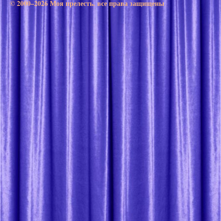
© 2000–2026 Моя прелесть. все права защищены