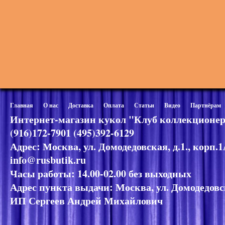
Главная
О нас
Доставка
Оплата
Статьи
Видео
Партнёрам
Интернет-магазин кукол "Клуб коллекционер
(916)172-7901 (495)392-6129
Адрес: Москва, ул. Домодедовская, д.1., корп.
info@rusbutik.ru
Часы работы: 14.00-02.00 без выходных
Адрес пункта выдачи: Москва, ул. Домодедовск
ИП Сергеев Андрей Михайлович