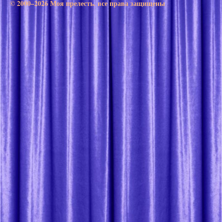
© 2000–2026 Моя прелесть. все права защищены