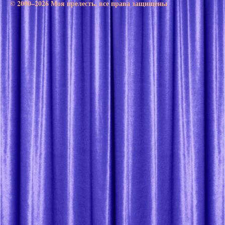
© 2000–2026 Моя прелесть. все права защищены