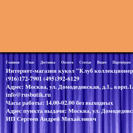
Главная
О нас
Доставка
Оплата
Статьи
Видео
Партнёрам
Интернет-магазин кукол "Клуб коллекционер
(916)172-7901 (495)392-6129
Адрес: Москва, ул. Домодедовская, д.1., корп.
info@rusbutik.ru
Часы работы: 14.00-02.00 без выходных
Адрес пункта выдачи: Москва, ул. Домодедовск
ИП Сергеев Андрей Михайлович