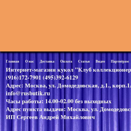
Главная
О нас
Доставка
Оплата
Статьи
Видео
Партнёрам
Интернет-магазин кукол "Клуб коллекционер
(916)172-7901 (495)392-6129
Адрес: Москва, ул. Домодедовская, д.1., корп.
info@rusbutik.ru
Часы работы: 14.00-02.00 без выходных
Адрес пункта выдачи: Москва, ул. Домодедовск
ИП Сергеев Андрей Михайлович