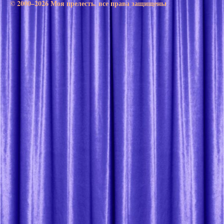
© 2000–2026 Моя прелесть. все права защищены