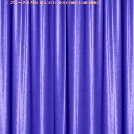
© 2000–2026 Моя прелесть. все права защищены