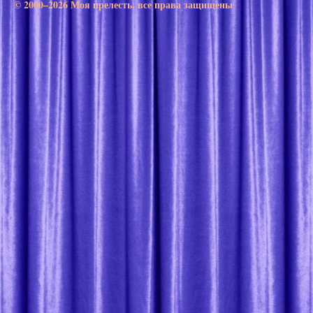
© 2000–2026 Моя прелесть. все права защищены