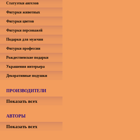
Статуэтки ангелов
Фигурки животных
Фигурки цветов
Фигурки персонажей
Подарки для мужчин
Фигурки профессии
Рождественские подарки
Украшения интерьера
Декоративные подушки
ПРОИЗВОДИТЕЛИ
Показать всех
АВТОРЫ
Показать всех