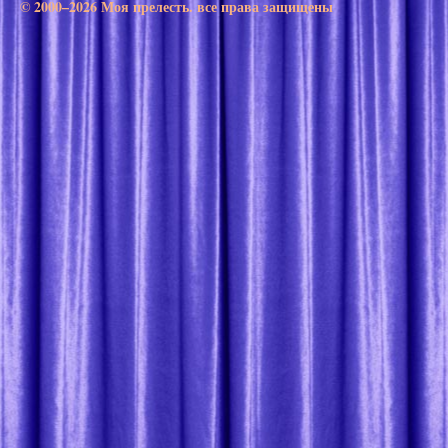
© 2000–2026 Моя прелесть. все права защищены