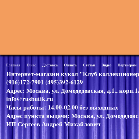
Главная
О нас
Доставка
Оплата
Статьи
Видео
Партнёрам
Интернет-магазин кукол "Клуб коллекционер
(916)172-7901 (495)392-6129
Адрес: Москва, ул. Домодедовская, д.1., корп.
info@rusbutik.ru
Часы работы: 14.00-02.00 без выходных
Адрес пункта выдачи: Москва, ул. Домодедовск
ИП Сергеев Андрей Михайлович