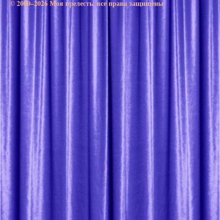
© 2000–2026 Моя прелесть. все права защищены