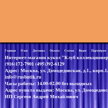
Главная
О нас
Доставка
Оплата
Статьи
Видео
Партнёрам
Интернет-магазин кукол "Клуб коллекционер
(916)172-7901 (495)392-6129
Адрес: Москва, ул. Домодедовская, д.1., корп.
info@rusbutik.ru
Часы работы: 14.00-02.00 без выходных
Адрес пункта выдачи: Москва, ул. Домодедовск
ИП Сергеев Андрей Михайлович