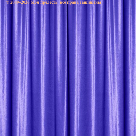
© 2000–2026 Моя прелесть. все права защищены