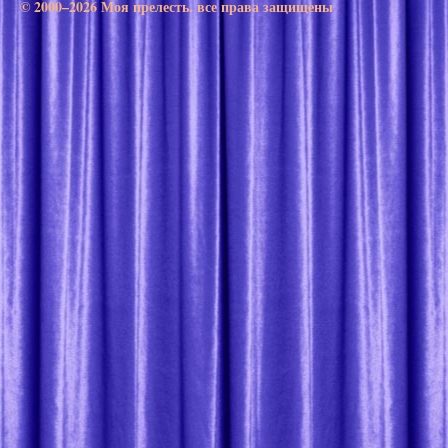
© 2000–2026 Моя прелесть. все права защищены