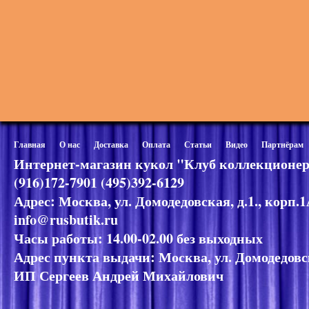
Главная
О нас
Доставка
Оплата
Статьи
Видео
Партнёрам
Интернет-магазин кукол "Клуб коллекционер
(916)172-7901 (495)392-6129
Адрес: Москва, ул. Домодедовская, д.1., корп.
info@rusbutik.ru
Часы работы: 14.00-02.00 без выходных
Адрес пункта выдачи: Москва, ул. Домодедовск
ИП Сергеев Андрей Михайлович