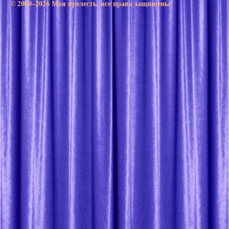
© 2000–2026 Моя прелесть. все права защищены