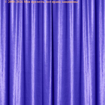
© 2000–2026 Моя прелесть. все права защищены