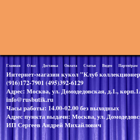
Главная
О нас
Доставка
Оплата
Статьи
Видео
Партнёрам
Интернет-магазин кукол "Клуб коллекционер
(916)172-7901 (495)392-6129
Адрес: Москва, ул. Домодедовская, д.1., корп.
info@rusbutik.ru
Часы работы: 14.00-02.00 без выходных
Адрес пункта выдачи: Москва, ул. Домодедовск
ИП Сергеев Андрей Михайлович