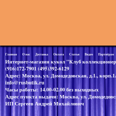
Главная
О нас
Доставка
Оплата
Статьи
Видео
Партнёрам
Интернет-магазин кукол "Клуб коллекционер
(916)172-7901 (495)392-6129
Адрес: Москва, ул. Домодедовская, д.1., корп.
info@rusbutik.ru
Часы работы: 14.00-02.00 без выходных
Адрес пункта выдачи: Москва, ул. Домодедовск
ИП Сергеев Андрей Михайлович