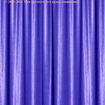
© 2000–2026 Моя прелесть. все права защищены