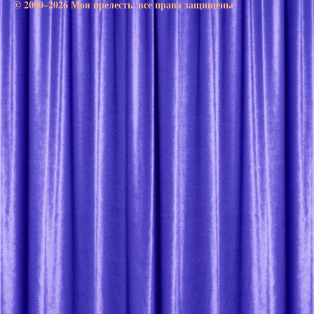
© 2000–2026 Моя прелесть. все права защищены