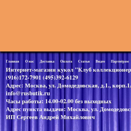
Главная
О нас
Доставка
Оплата
Статьи
Видео
Партнёрам
Интернет-магазин кукол "Клуб коллекционер
(916)172-7901 (495)392-6129
Адрес: Москва, ул. Домодедовская, д.1., корп.
info@rusbutik.ru
Часы работы: 14.00-02.00 без выходных
Адрес пункта выдачи: Москва, ул. Домодедовск
ИП Сергеев Андрей Михайлович