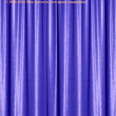
© 2000–2026 Моя прелесть. все права защищены