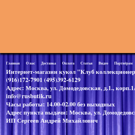
Главная
О нас
Доставка
Оплата
Статьи
Видео
Партнёрам
Интернет-магазин кукол "Клуб коллекционер
(916)172-7901 (495)392-6129
Адрес: Москва, ул. Домодедовская, д.1., корп.
info@rusbutik.ru
Часы работы: 14.00-02.00 без выходных
Адрес пункта выдачи: Москва, ул. Домодедовск
ИП Сергеев Андрей Михайлович