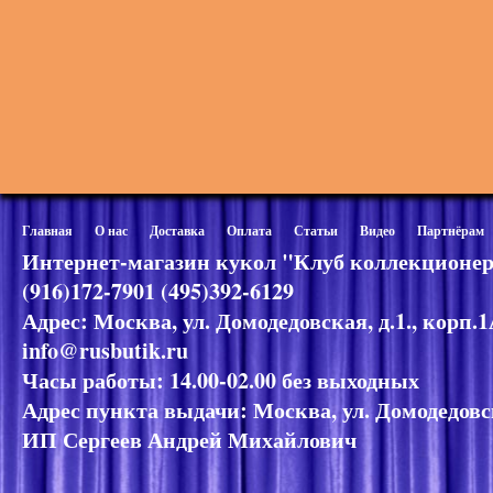
Главная
О нас
Доставка
Оплата
Статьи
Видео
Партнёрам
Интернет-магазин кукол "Клуб коллекционер
(916)172-7901 (495)392-6129
Адрес: Москва, ул. Домодедовская, д.1., корп.
info@rusbutik.ru
Часы работы: 14.00-02.00 без выходных
Адрес пункта выдачи: Москва, ул. Домодедовск
ИП Сергеев Андрей Михайлович