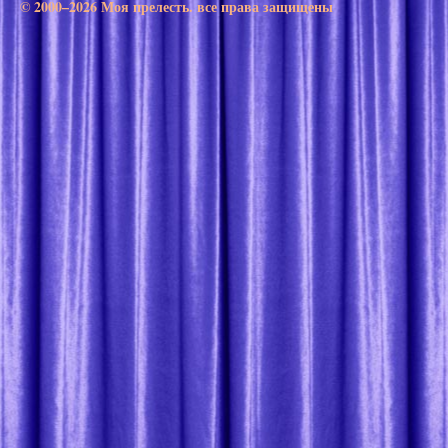
© 2000–2026 Моя прелесть. все права защищены