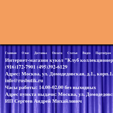
Главная
О нас
Доставка
Оплата
Статьи
Видео
Партнёрам
Интернет-магазин кукол "Клуб коллекционер
(916)172-7901 (495)392-6129
Адрес: Москва, ул. Домодедовская, д.1., корп.
info@rusbutik.ru
Часы работы: 14.00-02.00 без выходных
Адрес пункта выдачи: Москва, ул. Домодедовск
ИП Сергеев Андрей Михайлович