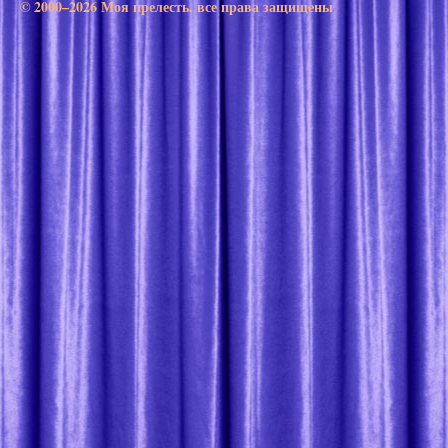
© 2000–2026 Моя прелесть. все права защищены