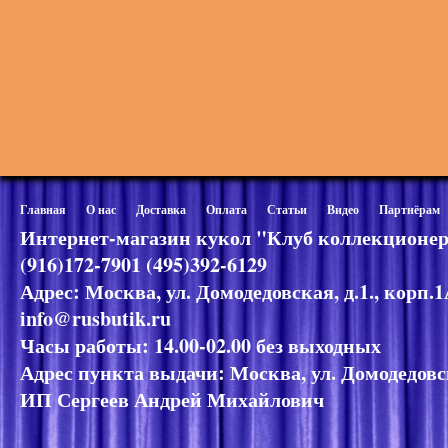
Главная
О нас
Доставка
Оплата
Статьи
Видео
Партнёрам
Интернет-магазин кукол "Клуб коллекционер
(916)172-7901 (495)392-6129
Адрес: Москва, ул. Домодедовская, д.1., корп.
info@rusbutik.ru
Часы работы: 14.00-02.00 без выходных
Адрес пункта выдачи: Москва, ул. Домодедовск
ИП Сергеев Андрей Михайлович