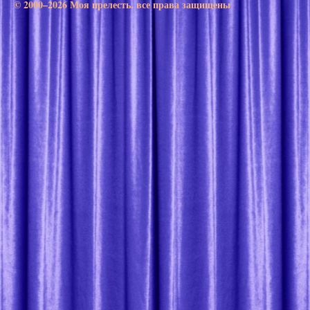
© 2000–2026 Моя прелесть. все права защищены